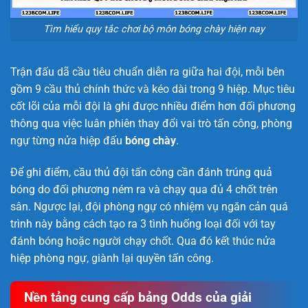
Tìm hiểu quy tắc chơi bộ môn bóng chày hiện nay
Trận đấu dã cầu tiêu chuẩn diễn ra giữa hai đội, mỗi bên
gồm 9 cầu thủ chính thức và kéo dài trong 9 hiệp. Mục tiêu
cốt lõi của mỗi đội là ghi được nhiều điểm hơn đối phương
thông qua việc luân phiên thay đổi vai trò tấn công, phòng
ngự từng nửa hiệp đấu
bóng chày
.
Để ghi điểm, cầu thủ đội tấn công cần đánh trúng quả
bóng do đối phương ném ra và chạy qua đủ 4 chốt trên
sân. Ngược lại, đội phòng ngự có nhiệm vụ ngăn cản quá
trình này bằng cách tạo ra 3 tình huống loại đối với tay
đánh bóng hoặc người chạy chốt. Qua đó kết thúc nửa
hiệp phòng ngự, giành lại quyền tấn công.
Nền tảng cung cấp bảng Odds của giải