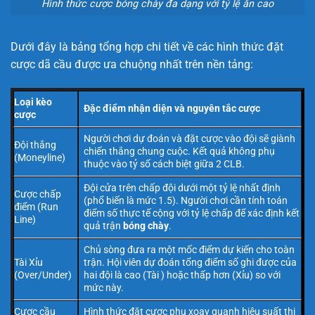
Hình thức cược bóng chày đa dạng với tỷ lệ ăn cao
Dưới đây là bảng tổng hợp chi tiết về các hình thức đặt
cược dã cầu được ưa chuộng nhất trên nền tảng:
Loại kèo
Đặc điểm nhận diện và nguyên tắc cược
cược
Người chơi dự đoán và đặt cược vào đội sẽ giành
Đội thắng
chiến thắng chung cuộc. Kết quả không phụ
(Moneyline)
thuộc vào tỷ số cách biệt giữa 2 CLB.
Đội cửa trên chấp đội dưới một tỷ lệ nhất định
Cược chấp
(phổ biến là mức 1.5). Người chơi cần tính toán
điểm (Run
điểm số thực tế cộng với tỷ lệ chấp để xác định kết
Line)
quả trận
bóng chày
.
Chủ sòng đưa ra một mốc điểm dự kiến cho toàn
Tài Xỉu
trận. Hội viên dự đoán tổng điểm số ghi được của
(Over/Under)
hai đội là cao (Tài ) hoặc thấp hơn (Xỉu) so với
mức này.
Cược cầu
Hình thức đặt cược phụ xoay quanh hiệu suất thi