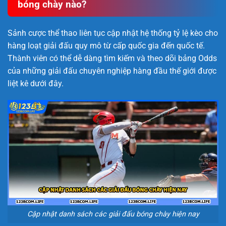
bóng chày nào?
Sảnh cược thể thao liên tục cập nhật hệ thống tỷ lệ kèo cho
hàng loạt giải đấu quy mô từ cấp quốc gia đến quốc tế.
Thành viên có thể dễ dàng tìm kiếm và theo dõi bảng Odds
của những giải đấu chuyên nghiệp hàng đầu thế giới được
liệt kê dưới đây.
Cập nhật danh sách các giải đấu bóng chày hiện nay