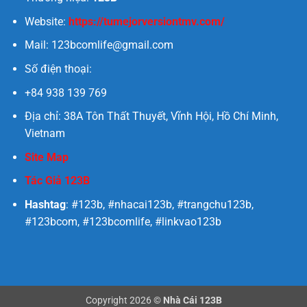
Website:
https://tumejorversiontmv.com/
Mail:
123bcomlife@gmail.com
Số điện thoại:
+84 938 139 769
Địa chỉ:
38A Tôn Thất Thuyết, Vĩnh Hội, Hồ Chí Minh,
Vietnam
Site Map
Tác Giả 123B
Hashtag
: #123b, #nhacai123b, #trangchu123b,
#123bcom, #123bcomlife, #linkvao123b
Copyright 2026 ©
Nhà Cái 123B