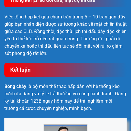
Thống kê lịch sử đối đầu, mật độ thi đấu
Việc tổng hợp kết quả chạm trán trong 5 – 10 trận gần đây
giúp bạn nhận diện được sự tương khắc về mặt chiến thuật
giữa các CLB. Đồng thời, đặc thù lịch thi đấu dày đặc khiến
yếu tố thể lực trở nên rất quan trọng. Thường đội phải di
chuyển xa hoặc thi đấu liên tục sẽ đối mặt với rủi ro giảm
sút phong độ rất lớn.
Kết luận
Bóng chày
là bộ môn thể thao hấp dẫn với hệ thống kèo
cược đa dạng và tỷ lệ trả thưởng vô cùng cạnh tranh. Đăng
ký tài khoản 123B ngay hôm nay để trải nghiệm môi
trường cá cược chuyên nghiệp, minh bạch.