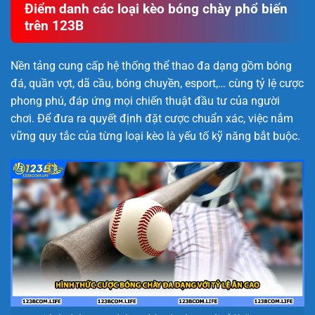
Điểm danh các loại kèo bóng chày phổ biến
trên 123B
Nền tảng cung cấp hệ thống thể thao đa dạng gồm bóng
đá, quần vợt, dã cầu, bóng chuyền, esport,… cùng tỷ lệ cược
phong phú, đáp ứng mọi chiến thuật đầu tư của người
chơi. Để đưa ra quyết định đặt cược chuẩn xác, việc nắm
vững quy tắc của từng loại kèo là yếu tố kỹ năng bắt buộc.