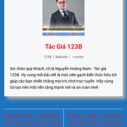
Tác Giả 123B
123B
|
Website
|
+ posts
Xin chào quý khách, tôi là Nguyễn Hoàng Nam - Tác giả
123B. Hy vọng mỗi bài viết là một viên gạch kiến thức hữu ích
giúp các bạn chiến thắng mọi trò chơi trực tuyến. Hãy cùng
tôi tạo nên một nền tảng mạnh mẽ và an toàn nhé!
Bóng Rổ 123B – Siêu Phẩm
Baccarat 123B – Top Bí Kíp
Thể Thao Đặc Sắc Hot 2026
Đặc Sắc Rinh Thưởng Lớn