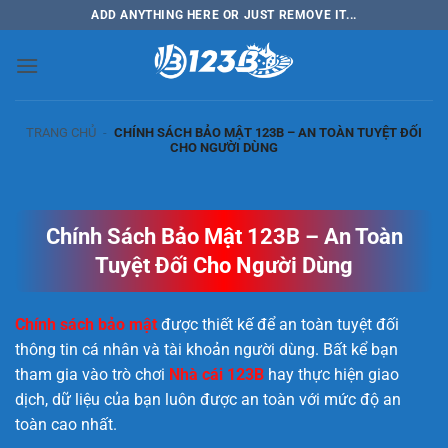
Bỏ
ADD ANYTHING HERE OR JUST REMOVE IT...
qua
nội
dung
TRANG CHỦ
-
CHÍNH SÁCH BẢO MẬT 123B – AN TOÀN TUYỆT ĐỐI
CHO NGƯỜI DÙNG
Chính Sách Bảo Mật 123B – An Toàn
Tuyệt Đối Cho Người Dùng
Chính sách bảo mật
được thiết kế để an toàn tuyệt đối
thông tin cá nhân và tài khoản người dùng. Bất kể bạn
tham gia vào trò chơi
Nhà cái 123B
hay thực hiện giao
dịch, dữ liệu của bạn luôn được an toàn với mức độ an
toàn cao nhất.