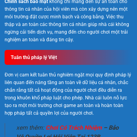
Chính sách bảo mật
không chỉ mang đến sự an toàn cho
thông tin cá nhân của hội viên mà còn xây dựng nên một
môi trường đặt cược minh bạch và công bằng. Việc thu
thập và an toàn các thông tin cá nhân giúp nhà cái không
ngừng cải tiến dịch vụ, mang đến cho người chơi một trải
nghiệm an toàn và đáng tin cậy.
Tuân thủ pháp lý Việt
Đơn vị cam kết tuân thủ nghiêm ngặt mọi quy định pháp lý
liên quan đến nâng tầng an toàn về dữ liệu cá nhân, chắc
chắn rằng tất cả hoạt động của người chơi đều diễn ra
trong khuôn khổ pháp luật cho phép. Nhà cái luôn nỗ lực
tạo ra một môi trường chơi game an toàn và hoàn toàn
hợp pháp tất cả quyền lợi của người chơi.
xem thêm:
Chơi Có Trách Nhiệm
– Bảo
Vệ Quyền Lợi Hội Viên Tại 123B