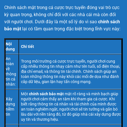
Chính sách mật trong cá cược trực tuyến đóng vai trò cực
kỳ quan trọng, không chỉ đối với các nhà cái mà còn đối
với người chơi. Dưới đây là một số lý do vì sao
chính sách
bảo mật
lại có tầm quan trọng đặc biệt trong lĩnh vực này:
Nội
Chi tiết
dung
An
Trong môi trường cá cược trực tuyến, người chơi cung
toàn
cấp nhiều thông tin nhạy cảm như tên tuổi, số điện thoại,
về
địa chỉ email, và thông tin tài chính. Chính sách giúp an
thông
toàn những thông tin này khỏi các mối đe dọa như đánh
tin cá
cắp dữ liệu, gian lận hay tấn công mạng.
nhân:
Một
chính sách bảo mật
mật rõ ràng và minh bạch giúp
Xây
người chơi cảm thấy an tâm khi tham gia cá cược. Khi
dựng
biết rằng thông tin cá nhân và tài chính của mình được
niềm
an toàn nghiêm ngặt, người chơi sẽ tin tưởng và gắn bó
tin
lâu dài với nền tảng đó, từ đó giúp nhà cái xây dựng được
uy tín và thương hiệu.