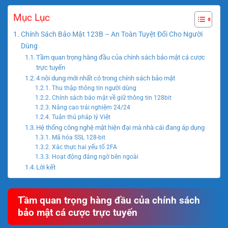
Mục Lục
Chính Sách Bảo Mật 123B – An Toàn Tuyệt Đối Cho Người
Dùng
Tầm quan trọng hàng đầu của chính sách bảo mật cá cược
trực tuyến
4 nội dung mới nhất có trong chính sách bảo mật
Thu thập thông tin người dùng
Chính sách bảo mật về giữ thông tin 128bit
Nâng cao trải nghiệm 24/24
Tuân thủ pháp lý Việt
Hệ thống công nghệ mật hiện đại mà nhà cái đang áp dụng
Mã hóa SSL 128-bit
Xác thực hai yếu tố 2FA
Hoạt động đáng ngờ bên ngoài
Lời kết
Tầm quan trọng hàng đầu của chính sách
bảo mật cá cược trực tuyến