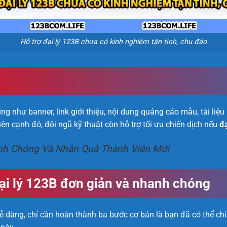
Hỗ trợ đại lý 123B chưa có kinh nghiệm tận tình, chu đáo
g như banner, link giới thiệu, nội dung quảng cáo mẫu, tài li
Bên cạnh đó, đội ngũ kỹ thuật còn hỗ trợ tối ưu chiến dịch nếu
đ
h Chóng Và Nhận Quà Thành Viên Mới
ại lý 123B đơn giản và nhanh chóng
 dàng, chỉ cần hoàn thành ba bước cơ bản là bạn đã có thể chí