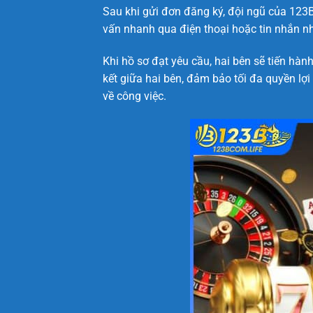
Sau khi gửi đơn đăng ký, đội ngũ của 123B
vấn nhanh qua điện thoại hoặc tin nhắn nh
Khi hồ sơ đạt yêu cầu, hai bên sẽ tiến hà
kết giữa hai bên, đảm bảo tối đa quyền lợ
về công việc.