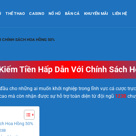
Ủ
THỂ THAO
CASINO
NỔ HŨ
BẮN CÁ
KHUYẾN MÃI
LIÊN HỆ
VỚI CHÍNH SÁCH HOA HỒNG 50%
 Kiếm Tiền Hấp Dẫn Với Chính Sách 
đầu cho những ai muốn khởi nghiệp trong lĩnh vực cá cược trự
cao mà còn nhận được sự hỗ trợ toàn diện từ đội ngũ
123B
chu
Sách Hoa Hồng 50%
123B