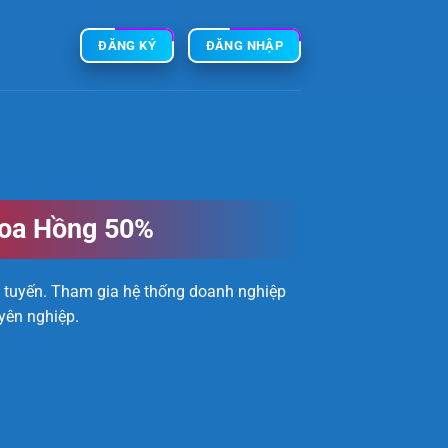
ĐĂNG KÝ
ĐĂNG NHẬP
Hoa Hồng 50%
c tuyến. Tham gia hệ thống doanh nghiệp
yên nghiệp.