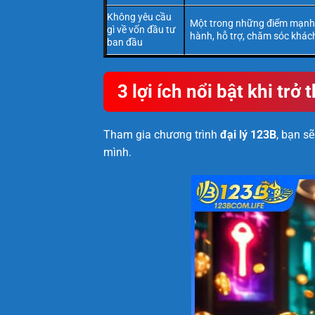
Không yêu cầu
Một trong những điểm mạnh 
gì về vốn đầu tư
hành, hỗ trợ, chăm sóc khách
ban đầu
3 lợi ích nổi bật khi tr
Tham gia chương trình
đại lý 123B
, bạn s
mình.