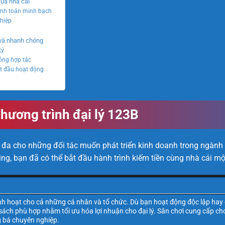
của nhà cái
anh toán minh bạch
hiệp
 và nhanh chóng
ký
đồng hợp tác
ắt đầu hoạt động
hương trình đại lý 123B
i đa cho những đối tác muốn phát triển kinh doanh trong ngành
g, bạn đã có thể bắt đầu hành trình kiếm tiền cùng nhà cái mộ
inh hoạt cho cả những cá nhân và tổ chức. Dù bạn hoạt động độc lập hay 
ch phù hợp nhằm tối ưu hóa lợi nhuận cho đại lý. Sân chơi cung cấp cho 
ng bá chuyên nghiệp.