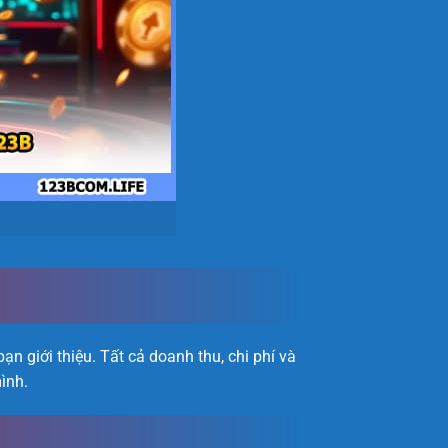
n giới thiệu. Tất cả doanh thu, chi phí và
ình.