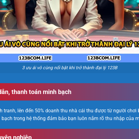
3 ưu ái vô cùng nổi bật khi trở thành đại lý 123B
dẫn, thanh toán minh bạch
tranh, lên đến 50% doanh thu nhà cái thu được từ người chơi bạ
 bạch trong hệ thống đảm bảo bạn luôn nắm rõ thu nhập của m
uyên nghiệp