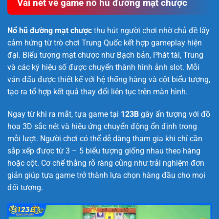
Vài nét về game nổ hũ đường mạt chược
Nổ hũ đường mạt chược
thu hút người chơi nhờ chủ đề lấy
cảm hứng từ trò chơi Trung Quốc kết hợp gameplay hiện
đại. Biểu tượng mạt chược như Bạch bản, Phát tài, Trung
và các ký hiệu số được chuyển thành hình ảnh slot. Mỗi
ván đấu được thiết kế với hệ thống hàng và cột biểu tượng,
tạo ra tổ hợp kết quả thay đổi liên tục trên màn hình.
Ngay từ khi ra mắt, tựa game tại
123B
gây ấn tượng với đồ
họa 3D sắc nét và hiệu ứng chuyển động ổn định trong
mỗi lượt. Người chơi có thể dễ dàng tham gia khi chỉ cần
sắp xếp được từ 3 – 5 biểu tượng giống nhau theo hàng
hoặc cột. Cơ chế thắng rõ ràng cũng như trải nghiệm đơn
giản giúp tựa game trở thành lựa chọn hàng đầu cho mọi
đối tượng.