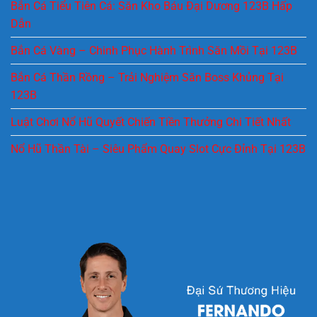
Bắn Cá Tiểu Tiên Cá: Săn Kho Báu Đại Dương 123B Hấp
Dẫn
Bắn Cá Vàng – Chinh Phục Hành Trình Săn Mồi Tại 123B
Bắn Cá Thần Rồng – Trải Nghiệm Săn Boss Khủng Tại
123B
Luật Chơi Nổ Hũ Quyết Chiến Tiền Thưởng Chi Tiết Nhất
Nổ Hũ Thần Tài – Siêu Phẩm Quay Slot Cực Đỉnh Tại 123B