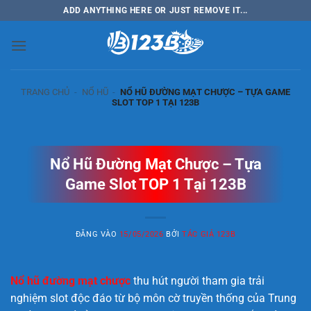
Bỏ
ADD ANYTHING HERE OR JUST REMOVE IT...
qua
nội
dung
TRANG CHỦ
-
NỔ HŨ
-
NỔ HŨ ĐƯỜNG MẠT CHƯỢC – TỰA GAME
SLOT TOP 1 TẠI 123B
Nổ Hũ Đường Mạt Chược – Tựa
Game Slot TOP 1 Tại 123B
ĐĂNG VÀO
15/05/2026
BỞI
TÁC GIẢ 123B
Nổ hũ đường mạt chược
thu hút người tham gia trải
nghiệm slot độc đáo từ bộ môn cờ truyền thống của Trung