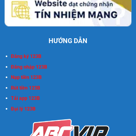
HƯỚNG DẪN
Đăng ký 123B
Đăng nhập 123B
Nạp tiền 123B
Rút tiền 123B
Tải app 123B
Đại lý 123B