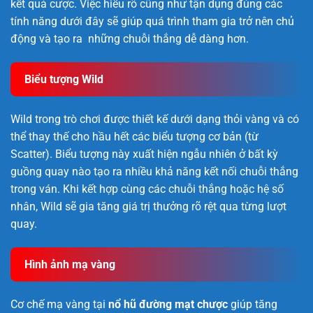
kết quả cược. Việc hiểu rõ cũng như tận dụng đúng các
tính năng dưới đây sẽ giúp quá trình tham gia trở nên chủ
động và tạo ra những chuỗi thắng dễ dàng hơn.
Biểu tượng Wild
Wild trong trò chơi được thiết kế dưới dạng thỏi vàng và có
thể thay thế cho hầu hết các biểu tượng cơ bản (từ
Scatter). Biểu tượng này xuất hiện ngẫu nhiên ở bất kỳ
guồng quay nào tạo ra nhiều khả năng kết nối chuỗi thắng
trong ván. Khi kết hợp cùng các chuỗi thắng hoặc hệ số
nhân, Wild sẽ gia tăng giá trị thưởng rõ rệt qua từng lượt
quay.
Hình ảnh mạ vàng
Cơ chế mạ vàng tại
nổ hũ đường mạt chược
giúp tăng