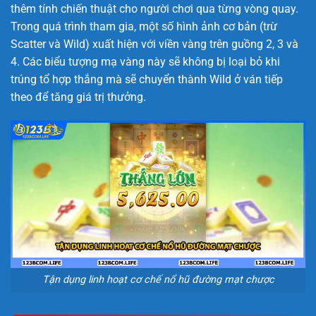
thêm tính chiến thuật cho người chơi qua từng vòng quay.
Trong quá trình tham gia, một số hình ảnh cơ bản (trừ
Scatter và Wild) xuất hiện với viền vàng trên guồng 2, 3 và
4. Các biểu tượng mạ vàng này sẽ không bị loại bỏ khi
trúng tổ hợp thắng mà sẽ chuyển thành Wild ở ván tiếp
theo để tăng giá trị thưởng.
Tận dụng linh hoạt cơ chế nổ hũ đường mạt chược