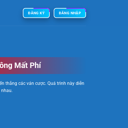
ĐĂNG KÝ
ĐĂNG NHẬP
hông Mất Phí
iến thắng các ván cược. Quá trình này diễn
 nhau.