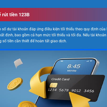
 rút tiền 123B
số dư tài khoản đáp ứng điều kiện tối thiểu theo quy định của h
ất định, bao gồm cả hạn mức tối thiểu và tối đa. Nếu tài khoả
g số tiền cần thiết để hoàn tất giao dịch.