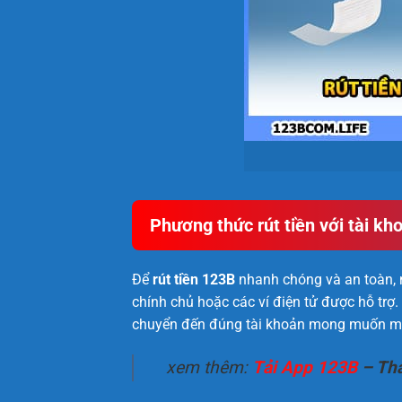
Phương thức rút tiền với tài kh
Để
rút tiền 123B
nhanh chóng và an toàn, n
chính chủ hoặc các ví điện tử được hỗ trợ.
chuyển đến đúng tài khoản mong muốn mà
xem thêm:
Tải App 123B
– Tha