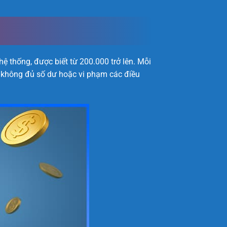
ệ thống, được biết từ 200.000 trở lên. Mỗi
n không đủ số dư hoặc vi phạm các điều