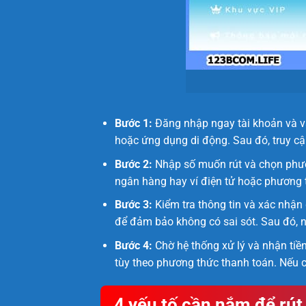
Bước 1:
Đăng nhập ngay tài khoản và và
hoặc ứng dụng di động. Sau đó, truy cậ
Bước 2:
Nhập số muốn rút và chọn phươ
ngân hàng hay ví điện tử hoặc phương 
Bước 3:
Kiểm tra thông tin và xác nhận g
để đảm bảo không có sai sót. Sau đó, n
Bước 4:
Chờ hệ thống xử lý và nhận tiền
tùy theo phương thức thanh toán. Nếu có
4 yếu tố cần nắm để rút