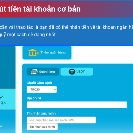
út tiền tài khoản cơ bản
ỉ cần vài thao tác là bạn đã có thể nhận tiền về tài khoản ngâ
 quỹ một cách dễ dàng nhất.