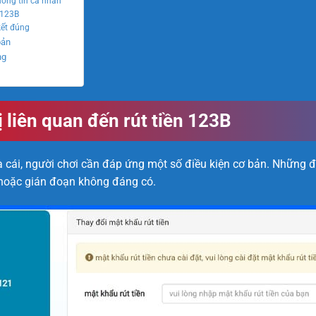
hông tin cá nhân
 123B
kết đúng
bản
ng
ị liên quan đến rút tiền 123B
à cái, người chơi cần đáp ứng một số điều kiện cơ bản. Những đ
t hoặc gián đoạn không đáng có.