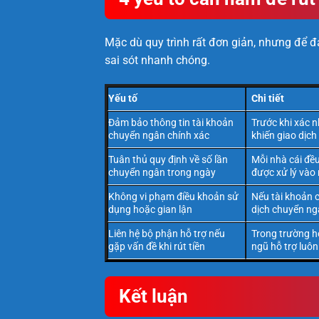
Mặc dù quy trình rất đơn giản, nhưng để đ
sai sót nhanh chóng.
Yếu tố
Chi tiết
Đảm bảo thông tin tài khoản
Trước khi xác n
chuyển ngân chính xác
khiến giao dịch
Tuân thủ quy định về số lần
Mỗi nhà cái đều
chuyển ngân trong ngày
được xử lý vào 
Không vi phạm điều khoản sử
Nếu tài khoản c
dụng hoặc gian lận
dịch chuyển ngâ
Liên hệ bộ phận hỗ trợ nếu
Trong trường h
gặp vấn đề khi rút tiền
ngũ hỗ trợ luôn
Kết luận