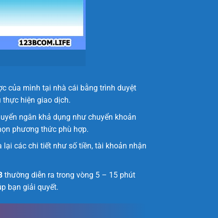
c của mình tại nhà cái bằng trình duyệt
 thực hiện giao dịch.
chuyển ngân khả dụng như chuyển khoản
chọn phương thức phù hợp.
ại các chi tiết như số tiền, tài khoản nhận
B
thường diễn ra trong vòng 5 – 15 phút
p bạn giải quyết.