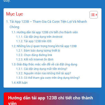
đây.
Mục Lục
Tải App 123B – Tham Gia Cá Cược Tiện Lợi Và Nhanh
Chóng
Hướng dẫn tải app 123B chi tiết cho thành viên
Cài đặt ứng dụng trên Android
Tải app 123B trên IOS
Những lưu ý quan trọng trong khi tải app 123B
Đảm bảo dung lượng thiết bị
Chọn đúng đường link
Kết nối internet ổn định
Giải đáp thắc mắc vấn đề về cài đặt ứng dụng
Cài đặt ứng dụng mất tiền không?
Nguyên nhân nào không thể tải app?
Có thể tham gia cược trên ứng dụng không?
Kết luận
Hướng dẫn tải app 123B chi tiết cho thành
viên