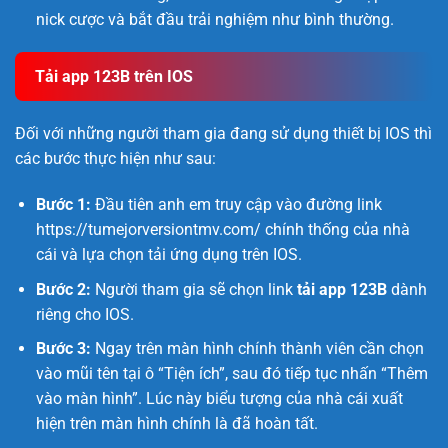
nick cược và bắt đầu trải nghiệm như bình thường.
Tải app 123B trên IOS
Đối với những người tham gia đang sử dụng thiết bị IOS thì
các bước thực hiện như sau:
Bước 1:
Đầu tiên anh em truy cập vào đường link
https://tumejorversiontmv.com/ chính thống của nhà
cái và lựa chọn tải ứng dụng trên IOS.
Bước 2:
Người tham gia sẽ chọn link
tải app 123B
dành
riêng cho IOS.
Bước 3:
Ngay trên màn hình chính thành viên cần chọn
vào mũi tên tại ô “Tiện ích”, sau đó tiếp tục nhấn “Thêm
vào màn hình”. Lúc này biểu tượng của nhà cái xuất
hiện trên màn hình chính là đã hoàn tất.