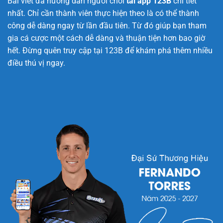
Bài viết đã hướng dẫn người chơi
tải app 123B
chi tiết
nhất. Chỉ cần thành viên thực hiện theo là có thể thành
công dễ dàng ngay từ lần đầu tiên. Từ đó giúp bạn tham
gia cá cược một cách dễ dàng và thuận tiện hơn bao giờ
hết. Đừng quên truy cập tại 123B để khám phá thêm nhiều
điều thú vị ngay.