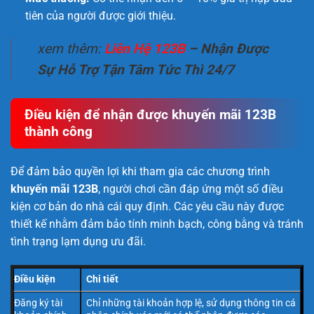
tiên của người được giới thiệu.
xem thêm:
Liên Hệ 123B
– Nhận Được
Sự Hỗ Trợ Tận Tâm Tức Thì 24/7
Điều kiện để nhận được khuyến mãi 123B
thành công
Để đảm bảo quyền lợi khi tham gia các chương trình
khuyến mãi 123B
, người chơi cần đáp ứng một số điều
kiện cơ bản do nhà cái quy định. Các yêu cầu này được
thiết kế nhằm đảm bảo tính minh bạch, công bằng và tránh
tình trạng lạm dụng ưu đãi.
Điều kiện
Chi tiết
Đăng ký tài
Chỉ những tài khoản hợp lệ, sử dụng thông tin cá