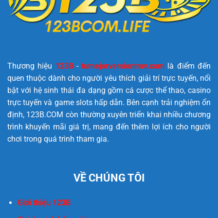
Thương hiệu
123B
-
tumejorversiontmv.com
là điểm đến
quen thuộc dành cho người yêu thích giải trí trực tuyến, nổi
bật với hệ sinh thái đa dạng gồm cá cược thể thao, casino
trực tuyến và game slots hấp dẫn. Bên cạnh trải nghiệm ổn
định, 123B.COM còn thường xuyên triển khai nhiều chương
trình khuyến mãi giá trị, mang đến thêm lợi ích cho người
chơi trong quá trình tham gia.
VỀ CHÚNG TÔI
Giới thiệu 123B