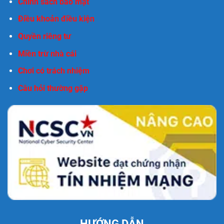
Chính sách bảo mật
Điều khoản điều kiện
Quyền riêng tư
Miền trừ nhà cái
Chơi có trách nhiệm
Câu hỏi thường gặp
HƯỚNG DẪN