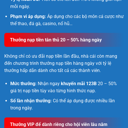
mỗi ngày.
Phạm vi áp dụng:
Áp dụng cho các bộ môn cá cược như
thể thao, đá gà, casino, nổ hũ…
Thưởng nạp tiền tân thủ 20 – 50% hàng ngày
Không chỉ có ưu đãi nạp tiền lần đầu, nhà cái còn mang
đến chương trình thưởng nạp tiền hàng ngày với tỷ lệ
thưởng hấp dẫn dành cho tất cả các thành viên.
Mức thưởng:
Nhận ngay
khuyến mãi 123B
20 – 50%
giá trị nạp tiền tùy vào từng hình thức nạp.
Số lần nhận thưởng:
Có thể áp dụng được nhiều lần
trong ngày.
Thưởng VIP để dành riêng cho hội viên lâu năm