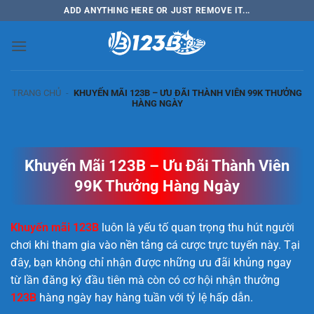
Bỏ
ADD ANYTHING HERE OR JUST REMOVE IT...
qua
nội
dung
TRANG CHỦ
-
KHUYẾN MÃI 123B – ƯU ĐÃI THÀNH VIÊN 99K THƯỞNG
HÀNG NGÀY
Khuyến Mãi 123B – Ưu Đãi Thành Viên
99K Thưởng Hàng Ngày
Khuyến mãi 123B
luôn là yếu tố quan trọng thu hút người
chơi khi tham gia vào nền tảng cá cược trực tuyến này. Tại
đây, bạn không chỉ nhận được những ưu đãi khủng ngay
từ lần đăng ký đầu tiên mà còn có cơ hội nhận thưởng
123B
hàng ngày hay hàng tuần với tỷ lệ hấp dẫn.