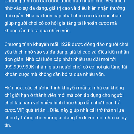
Chương trình ưu đãi được đông đảo người chơi yêu thích
nhờ vào sự đa dạng, giá trị cao và điều kiện nhận thưởng
đơn giản. Nhà cái luôn cập nhật nhiều ưu đãi mới nhằm
giúp người chơi có cơ hội gia tăng tài khoản cược mà
không cần bỏ ra quá nhiều vốn.
Chương trình
khuyến mãi 123B
được đông đảo người chơi
yêu thích nhờ vào sự đa dạng, giá trị cao và điều kiện nhận
đơn giản. Nhà cái luôn cập nhật nhiều ưu đãi mới tới
999.999.999K nhằm giúp người chơi có cơ hội gia tăng tài
khoản cược mà không cần bỏ ra quá nhiều vốn.
Hơn nữa, các chương trình khuyến mãi tại nhà cái không
chỉ giới hạn ở thành viên mới mà còn áp dụng cho người
chơi lâu năm với nhiều hình thức hấp dẫn như hoàn trả
cược, VIP, quà tri ân… Điều này giúp nhà cái trở thành lựa
chọn lý tưởng cho những ai đang tìm kiếm một nhà cái uy
tín.